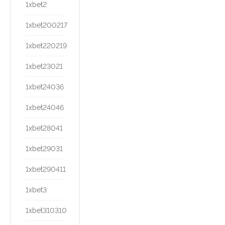
1xbet2
1xbet200217
1xbet220219
1xbet23021
1xbet24036
1xbet24046
1xbet28041
1xbet29031
1xbet290411
1xbet3
1xbet310310