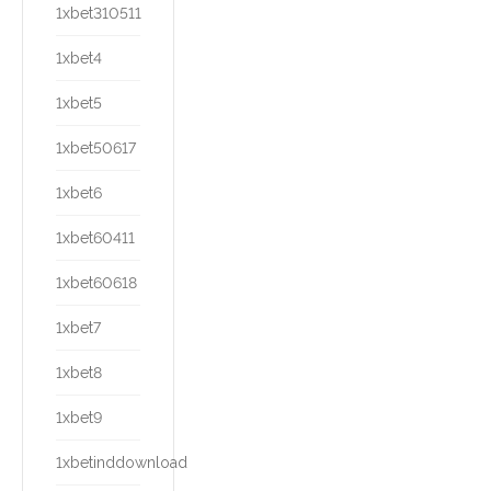
1xbet310511
1xbet4
1xbet5
1xbet50617
1xbet6
1xbet60411
1xbet60618
1xbet7
1xbet8
1xbet9
1xbetinddownload