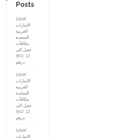
Posts
1xbet
الإمارات
العربية
المتحدة
مكافآت
تصل الى
12, 850
درهم
1xbet
الإمارات
العربية
المتحدة
مكافآت
تصل الى
12, 850
درهم
1xbet
الإمارات