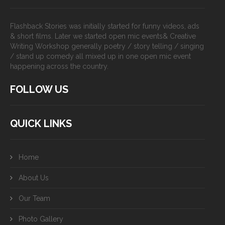
Flashback Stories was initially started for funny videos, ads
& short films. Later we started open mic events& Creative
Writing Workshop generally poetry / story telling / singing
/ stand up comedy all mixed up in one open mic event
happening across the country.
FOLLOW US
QUICK LINKS
Home
About Us
Our Team
Photo Gallery