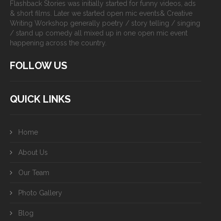
Flashback Stories was initially started for funny videos, ads
& short films. Later we started open mic events& Creative
Writing Workshop generally poetry / story telling / singing
/ stand up comedy all mixed up in one open mic event
happening across the country.
FOLLOW US
QUICK LINKS
Home
About Us
Our Team
Photo Gallery
Blog