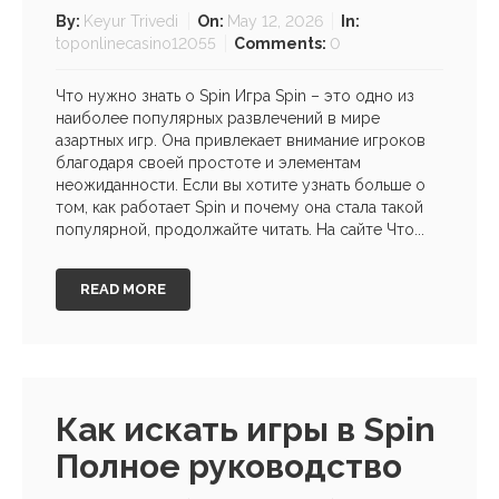
By:
Keyur Trivedi
On:
May 12, 2026
In:
toponlinecasino12055
Comments:
0
Что нужно знать о Spin Игра Spin – это одно из
наиболее популярных развлечений в мире
азартных игр. Она привлекает внимание игроков
благодаря своей простоте и элементам
неожиданности. Если вы хотите узнать больше о
том, как работает Spin и почему она стала такой
популярной, продолжайте читать. На сайте Что...
READ MORE
Как искать игры в Spin
Полное руководство