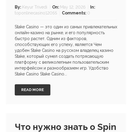
By:
Keyur Trivedi
On:
May 12, 2026
In:
toponlinecasino12055
Comments:
0
Stake Casino — это один из самых привлекательных
онлайн-казино на рынке, и его популярность
быстро растет. Одним из факторов,
способствующих его успеху, является Чем
удобен Stake Casino на русском владелец казино
Stake, который сумел создать потрясающую
платформу с великолепным пользовательским
интерфейсом и разнообразием игр. Удобство
Stake Casino Stake Casino...
READ MORE
Что нужно знать о Spin