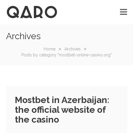
Archives
No custom menu created!
Home
Archives
Posts by category "mostbet-online-casino.org"
Mostbet in Azerbaijan:
the official website of
the casino