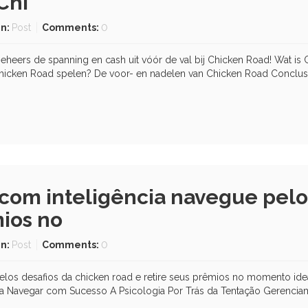
 Chi
In:
Post
Comments:
0
beheers de spanning en cash uit vóór de val bij Chicken Road! Wat is
icken Road spelen? De voor- en nadelen van Chicken Road Conclusie 
om inteligência navegue pelos
mios no
In:
Post
Comments:
0
los desafios da chicken road e retire seus prêmios no momento idea
a Navegar com Sucesso A Psicologia Por Trás da Tentação Gerenciam