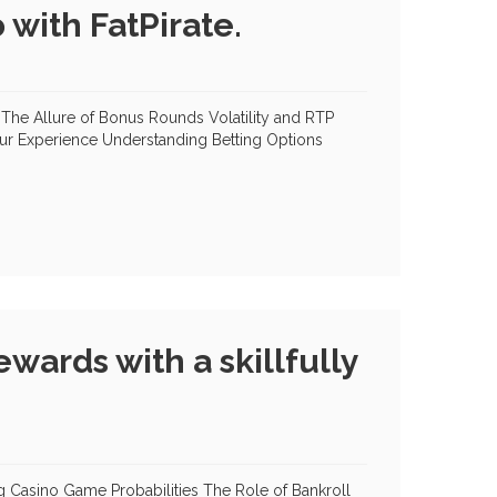
 with FatPirate.
 The Allure of Bonus Rounds Volatility and RTP
our Experience Understanding Betting Options
ards with a skillfully
g Casino Game Probabilities The Role of Bankroll