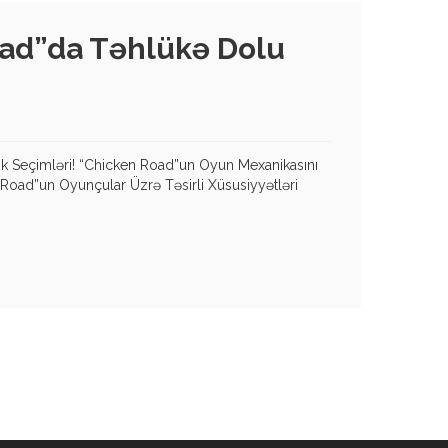
oad”da Təhlükə Dolu
k Seçimləri! “Chicken Road”un Oyun Mexanikasını
 Road”un Oyunçular Üzrə Təsirli Xüsusiyyətləri