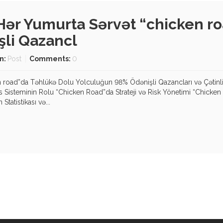
ər Yumurta Sərvət “chicken r
li Qazancl
In:
Post
Comments:
0
 road”da Təhlükə Dolu Yolculuğun 98% Ödənişli Qazancları və Çətinli
s Sisteminin Rolu “Chicken Road”da Strateji və Risk Yönetimi “Chicken
atistikası və...