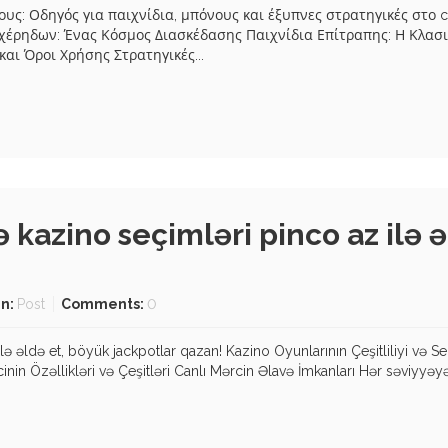
υς: Οδηγός για παιχνίδια, μπόνους και έξυπνες στρατηγικές στο 
οχέρηδων: Ένας Κόσμος Διασκέδασης Παιχνίδια Επίτραπης: Η Κλασ
αι Όροι Χρήσης Στρατηγικές...
 kazino seçimləri pinco az ilə ə
In:
Post
Comments:
0
 əldə et, böyük jackpotlar qazan! Kazino Oyunlarının Çeşitliliyi və Seç
in Özəllikləri və Çeşitləri Canlı Mərcin Əlavə İmkanları Hər səviyyəyə 