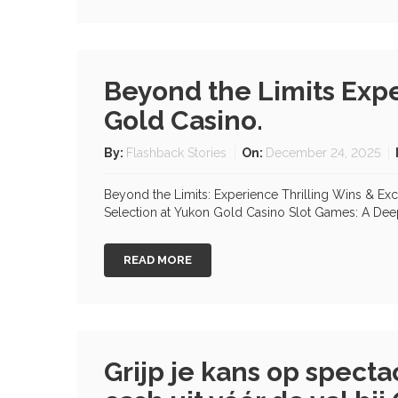
Beyond the Limits Expe
Gold Casino.
By:
Flashback Stories
On:
December 24, 2025
Beyond the Limits: Experience Thrilling Wins & E
Selection at Yukon Gold Casino Slot Games: A Deep
READ MORE
Grijp je kans op spect