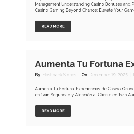
Management Understanding Casino Bonuses and Pr
Casino Gaming Beyond Chance: Elevate Your Gamep
READ MORE
Aumenta Tu Fortuna Ex
By:
Flashback Stories
On:
December 19, 2025
Aumenta Tu Fortuna: Experiencias de Casino Onlin
en 1win Seguridad y Atención al Cliente en 1win A
READ MORE