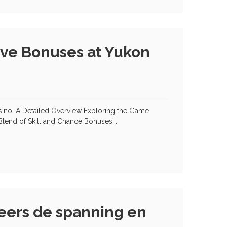
ive Bonuses at Yukon
sino: A Detailed Overview Exploring the Game
lend of Skill and Chance Bonuses...
heers de spanning en