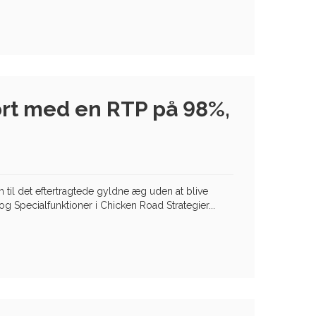
tort med en RTP på 98%,
til det eftertragtede gyldne æg uden at blive
Specialfunktioner i Chicken Road Strategier...