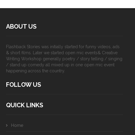
ABOUT US
Flashback Stories was initially started for funny videos, ads
& short films. Later we started open mic events& Creative
Writing Workshop generally poetry / story telling / singing
/ stand up comedy all mixed up in one open mic event
happening across the country.
FOLLOW US
QUICK LINKS
Home