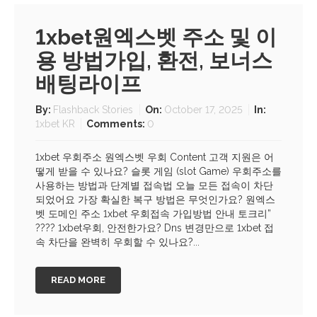
1xbet원엑스벳 주소 및 이
용 방법가입, 환전, 보너스
배팅라이프
By:
Flashback Stories
On:
October 17, 2025
In:
1xbet KR
Comments:
0
1xbet 우회주소 원엑스벳 우회 Content 고객 지원은 어
떻게 받을 수 있나요? 슬롯 게임 (slot Game) 우회주소를
사용하는 방법과 단계별 접속법 오늘 모든 접속이 차단
되었어요 가장 확실한 복구 방법은 무엇인가요? 원엑스
벳 도메인 주소 1xbet 우회접속 가입방법 안내 토크리”
???? 1xbet우회, 안전한가요? Dns 변경만으로 1xbet 접
속 차단을 완벽히 우회할 수 있나요?...
READ MORE