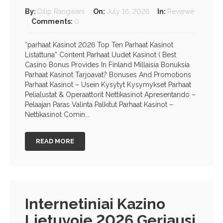
By:
Dilip Rangwani
On:
July 16, 2026
In:
Reviewe
Comments:
0
“parhaat Kasinot 2026 Top Ten Parhaat Kasinot
Listattuna” Content Parhaat Uudet Kasinot ( Best
Casino Bonus Provides In Finland Millaisia Bonuksia
Parhaat Kasinot Tarjoavat? Bonuses And Promotions
Parhaat Kasinot – Usein Kysytyt Kysymykset Parhaat
Pelialustat & Operaattorit Nettikasinot Apresentando –
Pelaajan Paras Valinta Palkitut Parhaat Kasinot –
Nettikasinot Comin...
READ MORE
Internetiniai Kazino
Lietuvoje 2026 Geriausi