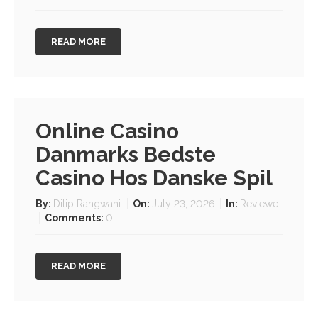
READ MORE
Online Casino
Danmarks Bedste
Casino Hos Danske Spil
By:
Dilip Rangwani
On:
July 23, 2026
In:
Reviewe
Comments:
0
READ MORE