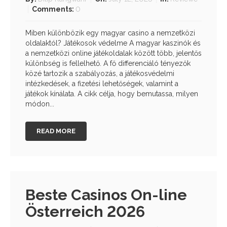
Comments:
0
Miben különbözik egy magyar casino a nemzetközi
oldalaktól? Játékosok védelme A magyar kaszinók és
a nemzetközi online játékoldalak között több, jelentős
különbség is fellelhető. A fő differenciáló tényezők
közé tartozik a szabályozás, a játékosvédelmi
intézkedések, a fizetési lehetőségek, valamint a
játékok kínálata. A cikk célja, hogy bemutassa, milyen
módon...
READ MORE
Beste Casinos On-line
Österreich 2026