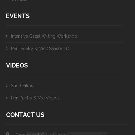
EVENTS
Intensive Gazal Writing Workshop
Pen, Poetry & Mic ( Season 6 )
VIDEOS
Short Films
Pen Poetry & Mic Videos
CONTACT US