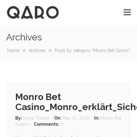
Archives
No custom menu created!
Home
Archives
Posts by category "Monro Bet Casino"
Monro Bet
Casino_Monro_erklärt_Sic
By:
Keyur Trivedi
On:
May 01, 2026
In:
Monro Bet
Casino
Comments:
0