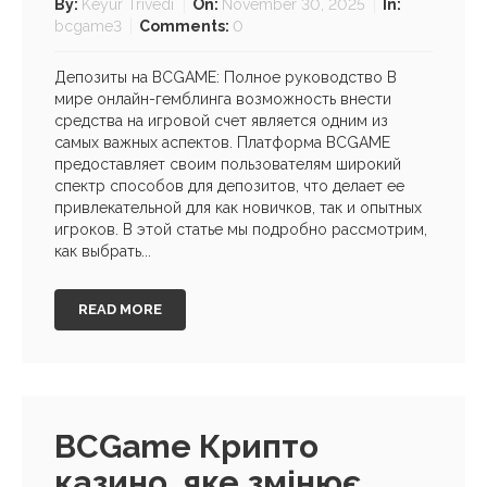
By:
Keyur Trivedi
On:
November 30, 2025
In:
bcgame3
Comments:
0
Депозиты на BCGAME: Полное руководство В
мире онлайн-гемблинга возможность внести
средства на игровой счет является одним из
самых важных аспектов. Платформа BCGAME
предоставляет своим пользователям широкий
спектр способов для депозитов, что делает ее
привлекательной для как новичков, так и опытных
игроков. В этой статье мы подробно рассмотрим,
как выбрать...
READ MORE
BCGame Крипто
казино, яке змінює