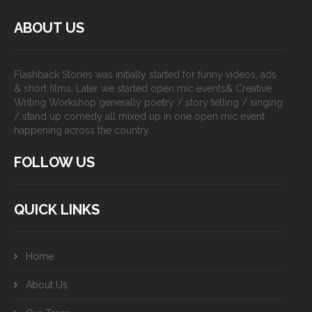
ABOUT US
Flashback Stories was initially started for funny videos, ads
& short films. Later we started open mic events& Creative
Writing Workshop generally poetry / story telling / singing
/ stand up comedy all mixed up in one open mic event
happening across the country.
FOLLOW US
QUICK LINKS
Home
About Us