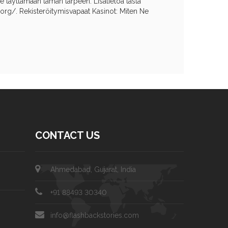
lle täyttämään tämän tarpeen. Lisätietoa tästä
.org/. Rekisteröitymisvapaat Kasinot: Miten Ne
CONTACT US
Ahmedabad, Gujarat, India
+91 88493 30340
info@flashbackstories.com