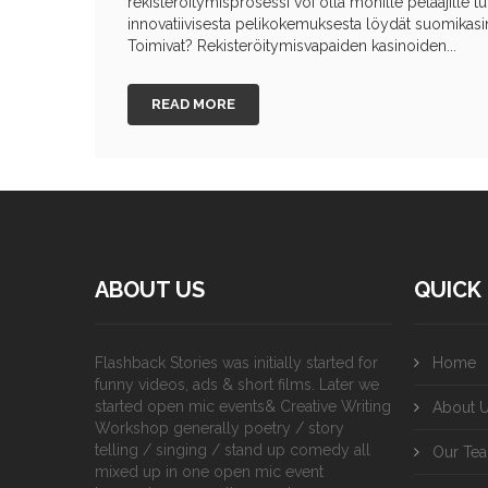
rekisteröitymisprosessi voi olla monille pelaajille tu
innovatiivisesta pelikokemuksesta löydät suomikasin
Toimivat? Rekisteröitymisvapaiden kasinoiden...
READ MORE
ABOUT US
QUICK 
Flashback Stories was initially started for
Home
funny videos, ads & short films. Later we
started open mic events& Creative Writing
About 
Workshop generally poetry / story
telling / singing / stand up comedy all
Our Te
mixed up in one open mic event