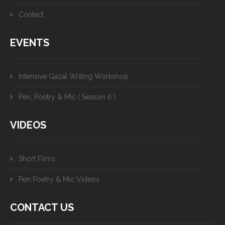
Contact
EVENTS
Intensive Gazal Writing Workshop
Pen, Poetry & Mic ( Season 6 )
VIDEOS
Short Films
Pen Poetry & Mic Videos
CONTACT US