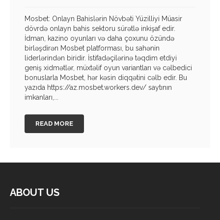
Mosbet: Onlayn Bahislərin Növbəti Yüzilliyi Müasir
dövrdə onlayn bahis sektoru sürətlə inkişaf edir.
İdman, kazino oyunları və daha çoxunu özündə
birləşdirən Mosbet platforması, bu sahənin
liderlərindən biridir. İstifadəçilərinə təqdim etdiyi
geniş xidmətlər, müxtəlif oyun variantları və cəlbedici
bonuslarla Mosbet, hər kəsin diqqətini cəlb edir. Bu
yazıda https://az.mosbet.workers.dev/ saytının
imkanları,...
READ MORE
ABOUT US