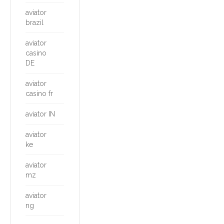
aviator
brazil
aviator
casino
DE
aviator
casino fr
aviator IN
aviator
ke
aviator
mz
aviator
ng