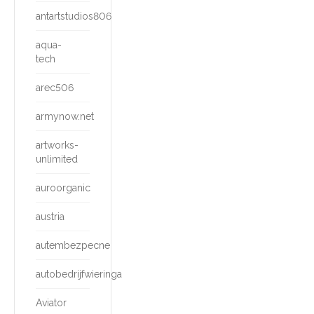
antartstudios806
aqua-
tech
arec506
armynow.net
artworks-
unlimited
auroorganic
austria
autembezpecne
autobedrijfwieringa
Aviator