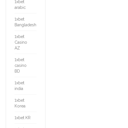
1xbet
arabic
1xbet
Bangladesh
1xbet
Casino
AZ
1xbet
casino
BD
1xbet
india
1xbet
Korea
1xbet KR