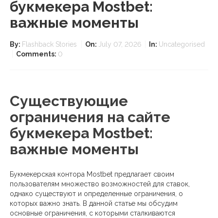
букмекера Mostbet:
важные моменты
By:
Flashback Stories
On:
July 07, 2026
In:
Uncategorised
Comments:
0
Существующие
ограничения на сайте
букмекера Mostbet:
важные моменты
Букмекерская контора Mostbet предлагает своим
пользователям множество возможностей для ставок,
однако существуют и определенные ограничения, о
которых важно знать. В данной статье мы обсудим
основные ограничения, с которыми сталкиваются