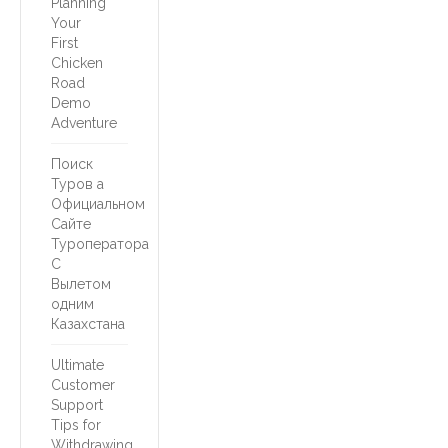
Planning
Your
First
Chicken
Road
Demo
Adventure
Поиск
Туров а
Официальном
Сайте
Туроператора
С
Вылетом
одним
Казахстана
Ultimate
Customer
Support
Tips for
Withdrawing