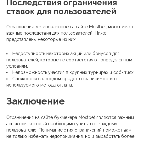
Последствия ограничения
ставок для пользователей
Ограничения, установленные на сайте Mostbet, могут иметь
важные последствия для пользователей. Ниже
представлены некоторые из них:
Недоступность некоторых акций или бонусов для
пользователей, которые не соответствуют определенным
условиям.
Невозможность участия в крупных турнирах и событиях.
Сложности с выводом средств в зависимости от
используемого метода оплаты.
Заключение
Ограничения на сайте букмекера Mostbet являются важным
аспектом, который необходимо учитывать каждому
пользователю. Понимание этих ограничений поможет вам
не только избежать недопонимания, но и выработать более