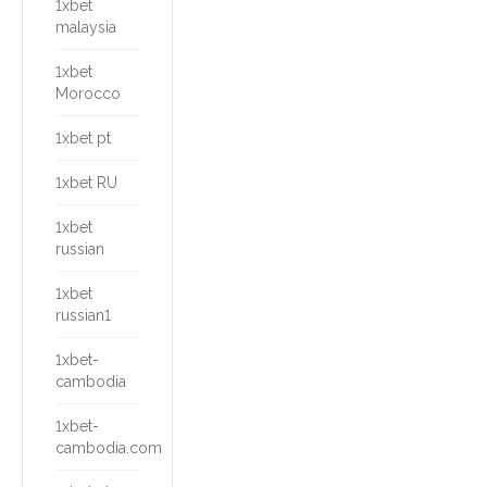
1xbet
malaysia
1xbet
Morocco
1xbet pt
1xbet RU
1xbet
russian
1xbet
russian1
1xbet-
cambodia
1xbet-
cambodia.com