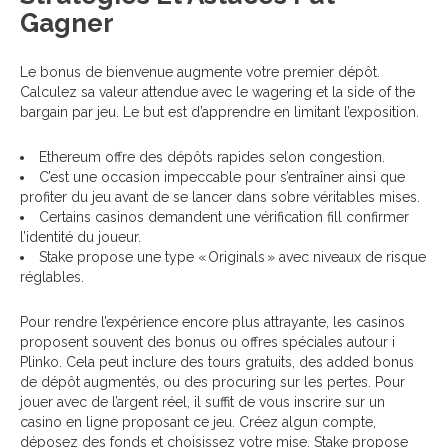
Gagner
Le bonus de bienvenue augmente votre premier dépôt.
Calculez sa valeur attendue avec le wagering et la side of the
bargain par jeu. Le but est d’apprendre en limitant l’exposition.
Ethereum offre des dépôts rapides selon congestion.
C’est une occasion impeccable pour s’entraîner ainsi que
profiter du jeu avant de se lancer dans sobre véritables mises.
Certains casinos demandent une vérification fill confirmer
l’identité du joueur.
Stake propose une type « Originals » avec niveaux de risque
réglables.
Pour rendre l’expérience encore plus attrayante, les casinos
proposent souvent des bonus ou offres spéciales autour i
Plinko. Cela peut inclure des tours gratuits, des added bonus
de dépôt augmentés, ou des procuring sur les pertes. Pour
jouer avec de l’argent réel, il suffit de vous inscrire sur un
casino en ligne proposant ce jeu. Créez algun compte,
déposez des fonds et choisissez votre mise. Stake propose