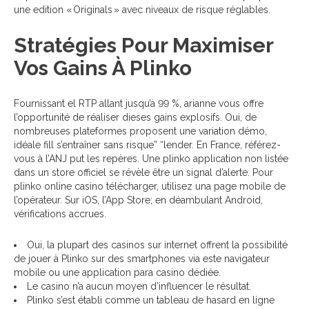
une edition « Originals » avec niveaux de risque réglables.
Stratégies Pour Maximiser
Vos Gains À Plinko
Fournissant el RTP allant jusqu’à 99 %, arianne vous offre
l’opportunité de réaliser dieses gains explosifs. Oui, de
nombreuses plateformes proposent une variation démo,
idéale fill s’entraîner sans risque” “lender. En France, référez-
vous à l’ANJ put les repères. Une plinko application non listée
dans un store officiel se révèle être un signal d’alerte. Pour
plinko online casino télécharger, utilisez una page mobile de
l’opérateur. Sur iOS, l’App Store; en déambulant Android,
vérifications accrues.
Oui, la plupart des casinos sur internet offrent la possibilité
de jouer à Plinko sur des smartphones via este navigateur
mobile ou une application para casino dédiée.
Le casino n’a aucun moyen d’influencer le résultat.
Plinko s’est établi comme un tableau de hasard en ligne