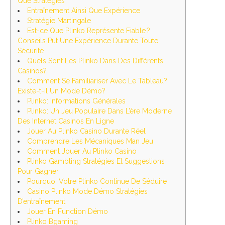
Que Stratégies
Entraînement Ainsi Que Expérience
Stratégie Martingale
Est-ce Que Plinko Représente Fiable ?
Conseils Put Une Expérience Durante Toute
Sécurité
Quels Sont Les Plinko Dans Des Différents
Casinos?
Comment Se Familiariser Avec Le Tableau?
Existe-t-il Un Mode Démo?
Plinko: Informations Générales
Plinko: Un Jeu Populaire Dans L’ère Moderne
Des Internet Casinos En Ligne
Jouer Au Plinko Casino Durante Réel
Comprendre Les Mécaniques Man Jeu
Comment Jouer Au Plinko Casino
Plinko Gambling Stratégies Et Suggestions
Pour Gagner
Pourquoi Votre Plinko Continue De Séduire
Casino Plinko Mode Démo Stratégies
D’entraînement
Jouer En Function Démo
Plinko Bgaming