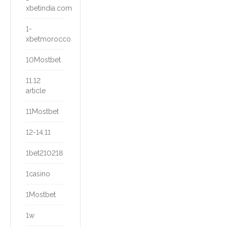
xbetindia.com
1-
xbetmorocco
10Mostbet
11.12
article
11Mostbet
12-14.11
1bet210218
1casino
1Mostbet
1w