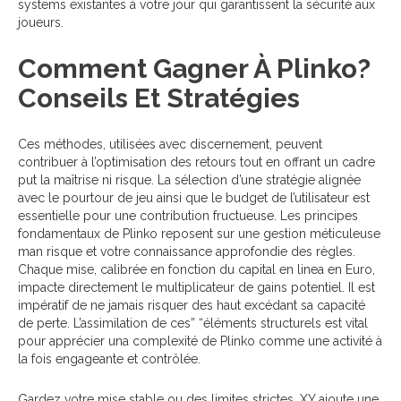
systems existantes à votre jour qui garantissent la sécurité aux
joueurs.
Comment Gagner À Plinko?
Conseils Et Stratégies
Ces méthodes, utilisées avec discernement, peuvent
contribuer à l’optimisation des retours tout en offrant un cadre
put la maîtrise ni risque. La sélection d’une stratégie alignée
avec le pourtour de jeu ainsi que le budget de l’utilisateur est
essentielle pour une contribution fructueuse. Les principes
fondamentaux de Plinko reposent sur une gestion méticuleuse
man risque et votre connaissance approfondie des règles.
Chaque mise, calibrée en fonction du capital en linea en Euro,
impacte directement le multiplicateur de gains potentiel. Il est
impératif de ne jamais risquer des haut excédant sa capacité
de perte. L’assimilation de ces” “éléments structurels est vital
pour apprécier una complexité de Plinko comme une activité à
la fois engageante et contrôlée.
Gardez votre mise stable ou des limites strictes. XY ajoute une