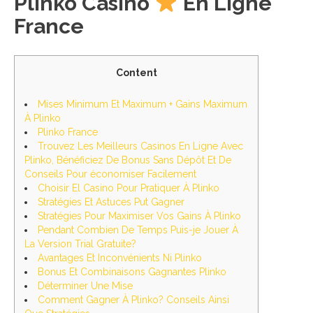
Plinko Casino
En Ligne
France
Content
Mises Minimum Et Maximum + Gains Maximum
À Plinko
Plinko France
Trouvez Les Meilleurs Casinos En Ligne Avec
Plinko, Bénéficiez De Bonus Sans Dépôt Et De
Conseils Pour économiser Facilement
Choisir El Casino Pour Pratiquer À Plinko
Stratégies Et Astuces Put Gagner
Stratégies Pour Maximiser Vos Gains À Plinko
Pendant Combien De Temps Puis-je Jouer À
La Version Trial Gratuite?
Avantages Et Inconvénients Ni Plinko
Bonus Et Combinaisons Gagnantes Plinko
Déterminer Une Mise
Comment Gagner À Plinko? Conseils Ainsi