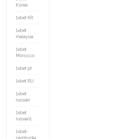
Korea
1xbet KR
1xbet
malaysia
1xbet
Morocco
1xbet pt
1xbet RU
1xbet
russian
1xbet
russian1
1xbet-
cambodia