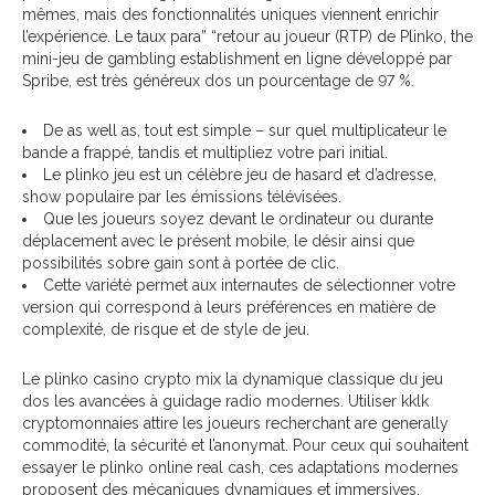
mêmes, mais des fonctionnalités uniques viennent enrichir
l’expérience. Le taux para” “retour au joueur (RTP) de Plinko, the
mini-jeu de gambling establishment en ligne développé par
Spribe, est très généreux dos un pourcentage de 97 %.
De as well as, tout est simple – sur quel multiplicateur le
bande a frappé, tandis et multipliez votre pari initial.
Le plinko jeu est un célèbre jeu de hasard et d’adresse,
show populaire par les émissions télévisées.
Que les joueurs soyez devant le ordinateur ou durante
déplacement avec le présent mobile, le désir ainsi que
possibilités sobre gain sont à portée de clic.
Cette variété permet aux internautes de sélectionner votre
version qui correspond à leurs préférences en matière de
complexité, de risque et de style de jeu.
Le plinko casino crypto mix la dynamique classique du jeu
dos les avancées à guidage radio modernes. Utiliser kklk
cryptomonnaies attire les joueurs recherchant are generally
commodité, la sécurité et l’anonymat. Pour ceux qui souhaitent
essayer le plinko online real cash, ces adaptations modernes
proposent des mécaniques dynamiques et immersives.