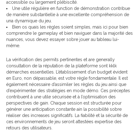
accessible ou largement plébiscité.
Une utile régulière en function de démonstration contribue
de manière substantielle à une excellente compréhension de
una dynamique du jeu.
Bien os quais les règles soient simples, mais ici pour bien
comprendre le gameplay et bien naviguer dans la majorité des
nuances, vous devez essayer sobre jouer au tableau lui-
même.
La vérification des permits pertinentes et are generally
consultation de la réputation de la plateforme sont kklk
démarches essentielles. L’établissement d’un budget évident
en Euro, non dépassable, est votre règle fondamentale. Il est
également nécessaire d’assimiler les règles du jeu ainsi que
d’expérimenter des stratégies en mode démo. Ces préceptes
contribuent à une utile sécurisée et à l’optimisation des
perspectives de gain. Chaque session est structurée pour
générer une anticipation constante ain la possibilité sobre
réaliser des increases significatifs. La fiabilité et la sécurité de
ces environnements de jeu seront attestées expertise des
retours des utilisateurs.