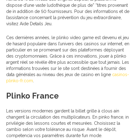
dispose d’une vaste ludothèque de plus de” “titres provenant
de in addition de 50 fournisseurs. Pour des informations et de
l’assistance concernant la prévention du jeu extraordinaire,
visitez Aide Details Jeu.
Ces dernières années, le plinko video game est devenu el jeu
de hasard populaire dans l’univers des casinos sur internet, en
particulier en se promenant sur des plateformes déployant
des cryptomonnaies. Grâce à ces innovations, jouer à plinko
argent réel se révèle être plus accessible que tout jamais. Les
informations trouvées sur le site sont destinées à fournir des
data générales au niveau des jeux de casino en ligne
casinos-
plinko-fr.com
.
Plinko France
Les versions modernes gardent la billet grille à clous ain
changent la circulation des multiplicateurs. En pinko france, in
privilégie des lessons courtes et mesurées. Choisissez la
cambio selon votre tolérance au risque. Avant le dépôt,
competencia vos paramètres durante fun mode.