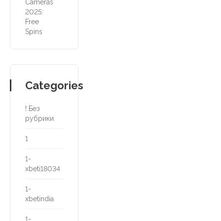
Cameras
2025:
Free
Spins
Categories
! Без
рубрики
1
1-
xbeti18034
1-
xbetindia
1-