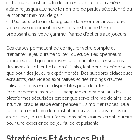
Le jeu se cost ensuite de lancer les billes de manière
aléatoire jusqu’à atteindre le nombre de parties sélectionné ou
le montant maximal de gain.
Plusieurs éditeurs de logiciels de renom ont investi dans
votre développement de versions « slot » de Plinko,
proposant ainsi votre gamme” “variée d’options aux joueurs.
Ces étapes permettent de configurer votre compte et
d’entamer le jeu durante toute” “quiétude. Les opérateurs
sobre jeux en ligne proposent une pluralité de ressources
destinées à faciliter l’initiation à Plinko, tant pour les néophytes
que pour des joueurs expérimentés. Des supports didactiques
exhaustifs, des vidéos explicatives et des findings d’autres
utilisateurs deviennent disponibles pour détailler le
fonctionnement man jeu. L’inscription en déambulant des
plateformes sécurisées est conçue serve être rapide ainsi que
intuitive, chaque étape étant pensée fill simplifier l’accès. Que
ce soit en mode de démonstration ou avec dieses mises en
argent réel, toutes les informations nécessaires seront fournies
pour une expérience de jeu fluide et plaisante.
Stratégies Et Astuces Put