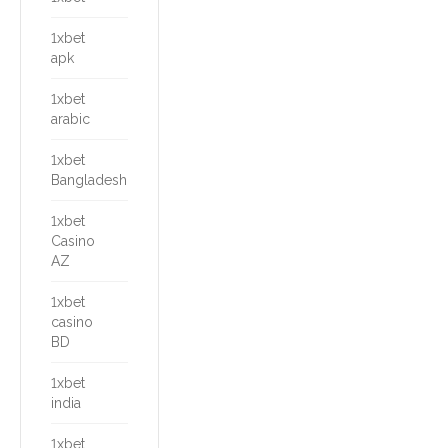
1xbet
apk
1xbet
arabic
1xbet
Bangladesh
1xbet
Casino
AZ
1xbet
casino
BD
1xbet
india
1xbet