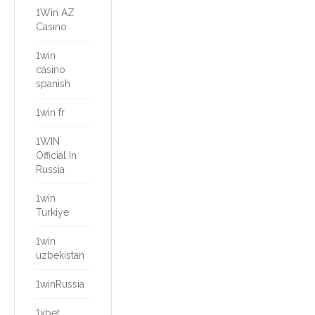
1Win AZ
Casino
1win
casino
spanish
1win fr
1WIN
Official In
Russia
1win
Turkiye
1win
uzbekistan
1winRussia
1xbet