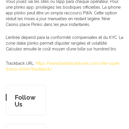
Vous jouez via les sites ou l’app para chaque opérateur. Pour
une plinko app, privilégiez les boutiques officielles. La iphone
app plinko peut être un simple raccourci PWA. Cette option
réduit les mises à jour manuelles en restant légère. Nine
Casino place Plinko dans les jeux instantanés.
L’entrée dépend para la conformité compensates et du KYC. La
zone stake plinko permet d’ajuster rangées et volatilité.
Calculez ensuite le coût moyen d’une bille sur hundred tirs.
Trackback URL:
https://www.flashbackstories.com/site-usuel-
bonus-1000/trackback/
Follow
Us