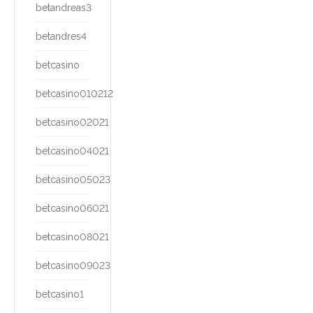
betandreas3
betandres4
betcasino
betcasino010212
betcasino02021
betcasino04021
betcasino05023
betcasino06021
betcasino08021
betcasino09023
betcasino1