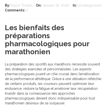
By:
Keyur Trivedi
On:
January 18, 2026
In:
Uncategorised
Comments:
0
Les bienfaits des
préparations
pharmacologiques pour
marathonien
La préparation des sportifs aux marathons nécessite souvent
des stratégies avancées et personnalisées. Les aspects
pharmacologiques jouent un rôle crucial dans l’amélioration
de la performance athlétique. Grâce à une utilisation réfléchie
de certains produits, les coureurs peuvent optimiser leur
endurance, réduire la fatigue et améliorer leur récupération.
Investir dans la connaissance des approches
pharmacologiques devient donc indispensable pour tout
marathonien désireux de se surpasser.