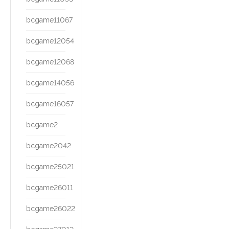
bcgame11067
bcgame12054
bcgame12068
bcgame14056
bcgame16057
bcgame2
bcgame2042
bcgame25021
bcgame26011
bcgame26022