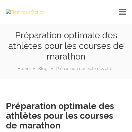
Préparation optimale des
No custom menu created!
athlètes pour les courses de
marathon
Home
Blog
Préparation optimale des athl...
Préparation optimale des
athlètes pour les courses
de marathon