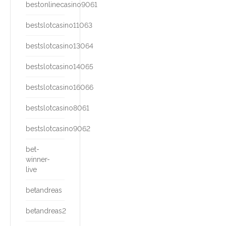
bestonlinecasino9061
bestslotcasino11063
bestslotcasino13064
bestslotcasino14065
bestslotcasino16066
bestslotcasino8061
bestslotcasino9062
bet-
winner-
live
betandreas
betandreas2