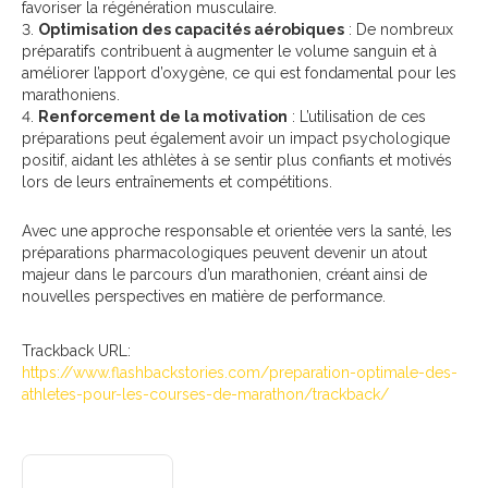
favoriser la régénération musculaire.
Optimisation des capacités aérobiques
: De nombreux
préparatifs contribuent à augmenter le volume sanguin et à
améliorer l’apport d’oxygène, ce qui est fondamental pour les
marathoniens.
Renforcement de la motivation
: L’utilisation de ces
préparations peut également avoir un impact psychologique
positif, aidant les athlètes à se sentir plus confiants et motivés
lors de leurs entraînements et compétitions.
Avec une approche responsable et orientée vers la santé, les
préparations pharmacologiques peuvent devenir un atout
majeur dans le parcours d’un marathonien, créant ainsi de
nouvelles perspectives en matière de performance.
Trackback URL:
https://www.flashbackstories.com/preparation-optimale-des-
athletes-pour-les-courses-de-marathon/trackback/