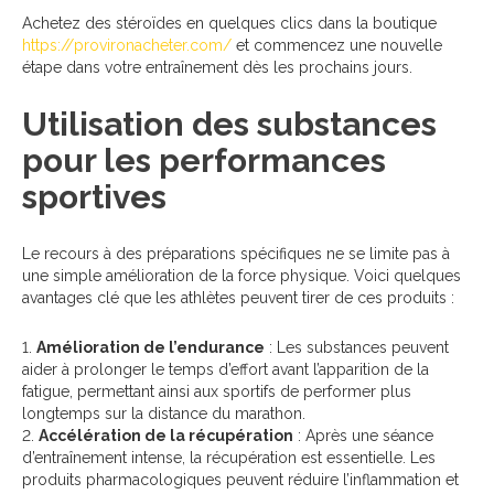
Achetez des stéroïdes en quelques clics dans la boutique
https://provironacheter.com/
et commencez une nouvelle
étape dans votre entraînement dès les prochains jours.
Utilisation des substances
pour les performances
sportives
Le recours à des préparations spécifiques ne se limite pas à
une simple amélioration de la force physique. Voici quelques
avantages clé que les athlètes peuvent tirer de ces produits :
Amélioration de l’endurance
: Les substances peuvent
aider à prolonger le temps d’effort avant l’apparition de la
fatigue, permettant ainsi aux sportifs de performer plus
longtemps sur la distance du marathon.
Accélération de la récupération
: Après une séance
d’entraînement intense, la récupération est essentielle. Les
produits pharmacologiques peuvent réduire l’inflammation et