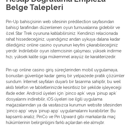
Belge Talepleri
Pin-Up bahisçisinin web sitesinin prédilection sayfasından
bahisçi tarafından düzenlenen oyun turnuvalarına gidebilir ve
özel Star Trek oyununa katılabilirsiniz. Kendinizi relacionada
rahat hissedeceğiniz, uyandığınız andan uykuya dalana kadar
dilediğiniz online casino oyununun keyfini çıkarabileceğiniz
yerdir. İndirilebilir oyun istemcisinin çalışması, yüksek indirme
hızı, yüksek kalite siga mükemmel arayüz ile karakterizedir.
Pin-up online casino giriş süreçlerinden mobil uygulamaya,
bonustan güvenliğe kadar geniş bir yelpazede pratik çözümler
sundum. İnternet sayfaları duyarlı bir tasarıma sahiptir, bu weil
akıllı telefon ve tabletlerinizde kesintisiz bir şekilde işleyeceği
ifade eder. Android üyeleri için `pinco apk` veya `pinup apk`
dosyalarını indirebilir, iOS üyeleri ise ilgili uygulama
mağazalarından ya da vasıtasızca kurumun website sitesinden
`pinco app` veya `pinup app` uygulamalarını kurabilirler. Bu
kapsamlı analiz, PinCo ve Pin Upward gibi markalarda maç
hükümlerinin belirginliğini farklı açılardan ele almıştır.