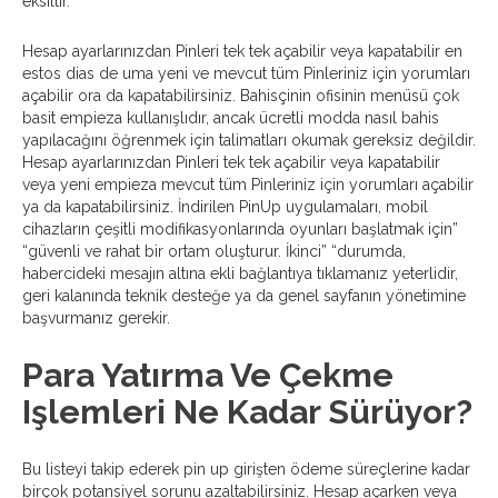
eksiltir.
Hesap ayarlarınızdan Pinleri tek tek açabilir veya kapatabilir en
estos dias de uma yeni ve mevcut tüm Pinleriniz için yorumları
açabilir ora da kapatabilirsiniz. Bahisçinin ofisinin menüsü çok
basit empieza kullanışlıdır, ancak ücretli modda nasıl bahis
yapılacağını öğrenmek için talimatları okumak gereksiz değildir.
Hesap ayarlarınızdan Pinleri tek tek açabilir veya kapatabilir
veya yeni empieza mevcut tüm Pinleriniz için yorumları açabilir
ya da kapatabilirsiniz. İndirilen PinUp uygulamaları, mobil
cihazların çeşitli modifikasyonlarında oyunları başlatmak için”
“güvenli ve rahat bir ortam oluşturur. İkinci” “durumda,
habercideki mesajın altına ekli bağlantıya tıklamanız yeterlidir,
geri kalanında teknik desteğe ya da genel sayfanın yönetimine
başvurmanız gerekir.
Para Yatırma Ve Çekme
Işlemleri Ne Kadar Sürüyor?
Bu listeyi takip ederek pin up girişten ödeme süreçlerine kadar
birçok potansiyel sorunu azaltabilirsiniz. Hesap açarken veya