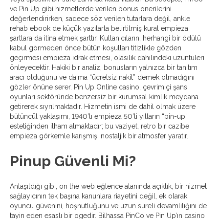
ve Pin Up gibi hizmetlerde verilen bonus önerilerini
değerlendirirken, sadece söz verilen tutarlara değil, ankle
rehab ebook de küçük yazılarla belirtilmiş kural empieza
şartlara da itina etmek şarttır. Kullanıcıların, herhangi bir ödülü
kabul görmeden önce bütün koşulları titizlikle gözden
geçirmesi empieza idrak etmesi, olasılık dahilindeki üzüntüleri
önleyecektir. Hakiki bir analiz, bonusların yalnızca bir tanıtım
aracı olduğunu ve daima “ücretsiz nakit” demek olmadığını
gözler önüne serer. Pin Up Online casino, çevrimiçi şans
oyunları sektöründe benzersiz bir kurumsal kimlik meydana
getirerek sıyrılmaktadır. Hizmetin ismi de dahil olmak üzere
bütüncül yaklaşımı, 1940’lı empieza 50’li yılların “pin-up”
estetiğinden ilham almaktadır; bu vaziyet, retro bir cazibe
empieza görkemle karışmış, nostaljik bir atmosfer yaratır.
Pinup Güvenli Mi?
Anlaşıldığı gibi, on the web eğlence alanında açıklık, bir hizmet
sağlayıcının tek başına kanunlara riayetini değil, ek olarak
oyuncu güvenini, hoşnutluğunu ve uzun süreli devamlılığını de
tayin eden esaslı bir ögedir. Bilhassa PinCo ve Pin Up’ın casino