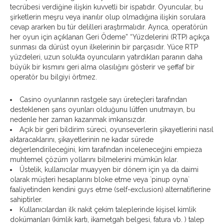
tecrübesi verdiğine ilişkin kuvvetli bir ispatıdır. Oyuncular, bu
şirketlerin meşru veya inanılır olup olmadığına ilişkin sorulara
cevap ararken bu tür delilleri araştırmalıdır. Ayrıca, operatörün
her oyun için açıklanan Geri Ödeme” “Yüzdelerini (RTP) açıkça
sunması da dürüst oyun ilkelerinin bir parçasıdır. Yüce RTP
yüzdeleri, uzun solukta oyuncuların yatırdıkları paranın daha
büyük bir kısmını geri alma olasılığını gösterir ve şeffaf bir
operatör bu bilgiyi örtmez.
Casino oyunlarının rastgele sayı üreteçleri tarafından
desteklenen şans oyunları olduğunu lütfen unutmayın, bu
nedenle her zaman kazanmak imkansızdır.
Açık bir geri bildirim süreci, oyunseverlerin şikayetlerini nasıl
aktaracaklarını, şikayetlerinin ne kadar sürede
değerlendirileceğini, kim tarafından inceleneceğini empieza
muhtemel çözüm yollarını bilmelerini mümkün kılar.
Üstelik, kullanıcılar muayyen bir dönem için ya da daimi
olarak müşteri hesaplarını bloke etme veya `pinup oyna`
faaliyetinden kendini guys etme (self-exclusion) alternatiflerine
sahiptirler.
Kullanıcılardan ilk nakit çekim taleplerinde kişisel kimlik
dokümanları (kimlik kartı, ikametgah belgesi, fatura vb. ) talep