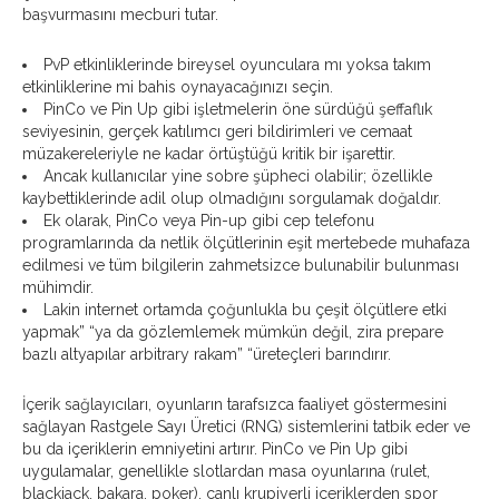
başvurmasını mecburi tutar.
PvP etkinliklerinde bireysel oyunculara mı yoksa takım
etkinliklerine mi bahis oynayacağınızı seçin.
PinCo ve Pin Up gibi işletmelerin öne sürdüğü şeffaflık
seviyesinin, gerçek katılımcı geri bildirimleri ve cemaat
müzakereleriyle ne kadar örtüştüğü kritik bir işarettir.
Ancak kullanıcılar yine sobre şüpheci olabilir; özellikle
kaybettiklerinde adil olup olmadığını sorgulamak doğaldır.
Ek olarak, PinCo veya Pin-up gibi cep telefonu
programlarında da netlik ölçütlerinin eşit mertebede muhafaza
edilmesi ve tüm bilgilerin zahmetsizce bulunabilir bulunması
mühimdir.
Lakin internet ortamda çoğunlukla bu çeşit ölçütlere etki
yapmak” “ya da gözlemlemek mümkün değil, zira prepare
bazlı altyapılar arbitrary rakam” “üreteçleri barındırır.
İçerik sağlayıcıları, oyunların tarafsızca faaliyet göstermesini
sağlayan Rastgele Sayı Üretici (RNG) sistemlerini tatbik eder ve
bu da içeriklerin emniyetini artırır. PinCo ve Pin Up gibi
uygulamalar, genellikle slotlardan masa oyunlarına (rulet,
blackjack, bakara, poker), canlı krupiyerli içeriklerden spor