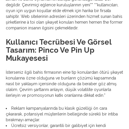
değildir. Çevrimiçi eğlence kuruluşlarının yeni”” ““kullanıcıları,
oyun için uygun koşullar elde etmek için harika bir fırsata
sahiptir. Web sitelerinin adresleri üzerinden hizmet sunan bahis
şirketlerine à toi olan şikayet konuları hemen hemen the former
companion insanın ilgisini çekmektedir.
Kullanıcı Tecrübesi Ve Görsel
Tasarım: Pinco Ve Pin Up
Mukayesesi
İsterseniz ilgili bahis firmasının eine tip konulardan ötürü şikayet
konularına özne olduğuna ve bunların çözümü kapsamında
nasıl bir yaklaşım içerisinde olduğuna da beraber göz atmış
olalım. Çevrim şartlarını anlayın, düşük volatilite oyunlarla
ilerleyin ve promosyonun katkı oranlarına dikkat edin.”
Reklam kampanyalarında bu klasik güzelliği ön cara
çıkararak, potansiyel müşterilerin belleğinde sürekli bir intiba
bırakmayı amaçlar.
Ücretsiz versiyonlar, garantili bir galibiyet için kendi