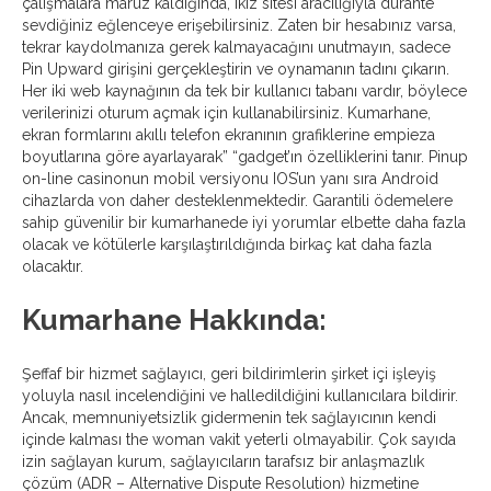
çalışmalara maruz kaldığında, ikiz sitesi aracılığıyla durante
sevdiğiniz eğlenceye erişebilirsiniz. Zaten bir hesabınız varsa,
tekrar kaydolmanıza gerek kalmayacağını unutmayın, sadece
Pin Upward girişini gerçekleştirin ve oynamanın tadını çıkarın.
Her iki web kaynağının da tek bir kullanıcı tabanı vardır, böylece
verilerinizi oturum açmak için kullanabilirsiniz. Kumarhane,
ekran formlarını akıllı telefon ekranının grafiklerine empieza
boyutlarına göre ayarlayarak” “gadget’ın özelliklerini tanır. Pinup
on-line casinonun mobil versiyonu IOS’un yanı sıra Android
cihazlarda von daher desteklenmektedir. Garantili ödemelere
sahip güvenilir bir kumarhanede iyi yorumlar elbette daha fazla
olacak ve kötülerle karşılaştırıldığında birkaç kat daha fazla
olacaktır.
Kumarhane Hakkında:
Şeffaf bir hizmet sağlayıcı, geri bildirimlerin şirket içi işleyiş
yoluyla nasıl incelendiğini ve halledildiğini kullanıcılara bildirir.
Ancak, memnuniyetsizlik gidermenin tek sağlayıcının kendi
içinde kalması the woman vakit yeterli olmayabilir. Çok sayıda
izin sağlayan kurum, sağlayıcıların tarafsız bir anlaşmazlık
çözüm (ADR – Alternative Dispute Resolution) hizmetine