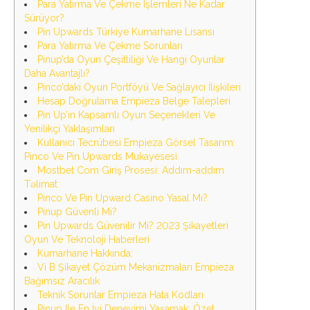
Para Yatırma Ve Çekme Işlemleri Ne Kadar
Sürüyor?
Pin Upwards Türkiye Kumarhane Lisansı
Para Yatırma Ve Çekme Sorunları
Pinup’da Oyun Çeşitliliği Ve Hangi Oyunlar
Daha Avantajlı?
Pinco’daki Oyun Portföyü Ve Sağlayıcı İlişkileri
Hesap Doğrulama Empieza Belge Talepleri
Pin Up’ın Kapsamlı Oyun Seçenekleri Ve
Yenilikçi Yaklaşımları
Kullanıcı Tecrübesi Empieza Görsel Tasarım:
Pinco Ve Pin Upwards Mukayesesi
Mostbet Com Giriş Prosesi: Addım-addım
Təlimat
Pinco Ve Pin Upward Casino Yasal Mı?
Pinup Güvenli Mi?
Pin Upwards Güvenilir Mi? 2023 Şikayetleri
Oyun Ve Teknoloji Haberleri
Kumarhane Hakkında:
Vi B Şikayet Çözüm Mekanizmaları Empieza
Bağımsız Aracılık
Teknik Sorunlar Empieza Hata Kodları
Pinup Ile En İyi Deneyimi Yaşamak: Özet