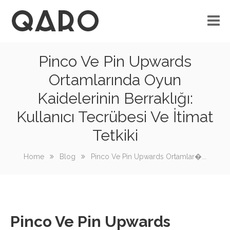
Pinco Ve Pin Upwards
No custom menu created!
Ortamlarında Oyun
Kaidelerinin Berraklığı:
Kullanıcı Tecrübesi Ve İtimat
Tetkiki
Home
Blog
Pinco Ve Pin Upwards Ortamlar�...
Pinco Ve Pin Upwards