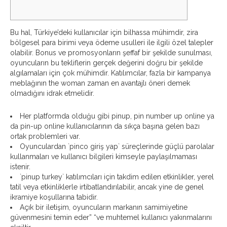
Bu hal, Türkiye’deki kullanıcılar için bilhassa mühimdir, zira
bölgesel para birimi veya ödeme usulleri ile ilgili özel talepler
olabilir. Bonus ve promosyonların şeffaf bir şekilde sunulması,
oyuncuların bu tekliflerin gerçek değerini doğru bir şekilde
algılamaları için çok mühimdir. Katılımcılar, fazla bir kampanya
meblağının the woman zaman en avantajlı öneri demek
olmadığını idrak etmelidir.
Her platformda olduğu gibi pinup, pin number up online ya
da pin-up online kullanıcılarının da sıkça başına gelen bazı
ortak problemleri var.
Oyunculardan `pinco giriş yap` süreçlerinde güçlü parolalar
kullanmaları ve kullanıcı bilgileri kimseyle paylaşılmaması
istenir.
`pinup turkey` katılımcıları için takdim edilen etkinlikler, yerel
tatil veya etkinliklerle irtibatlandırılabilir, ancak yine de genel
ikramiye koşullarına tabidir.
Açık bir iletişim, oyuncuların markanın samimiyetine
güvenmesini temin eder” “ve muhtemel kullanıcı yakınmalarını