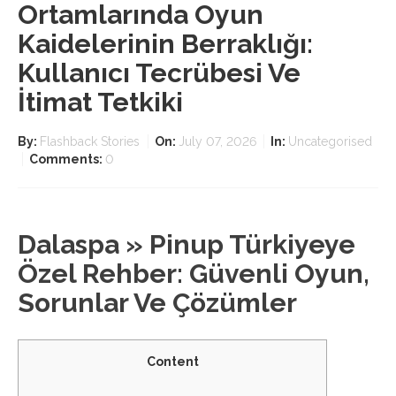
Ortamlarında Oyun
Kaidelerinin Berraklığı:
Kullanıcı Tecrübesi Ve
İtimat Tetkiki
By:
Flashback Stories
On:
July 07, 2026
In:
Uncategorised
Comments:
0
Dalaspa » Pinup Türkiyeye
Özel Rehber: Güvenli Oyun,
Sorunlar Ve Çözümler
Content