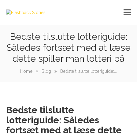
Bedste tilslutte lotteriguide:
No custom menu created!
Således fortsæt med at læse
dette spiller man lotteri på
Home
Blog
Bedste tilslutte lotteriguide:...
Bedste tilslutte
lotteriguide: Således
fortsæt med at læse dette