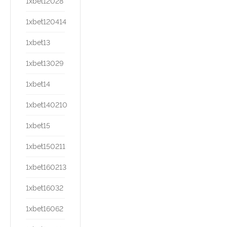
1xbet12028
1xbet120414
1xbet13
1xbet13029
1xbet14
1xbet140210
1xbet15
1xbet150211
1xbet160213
1xbet16032
1xbet16062