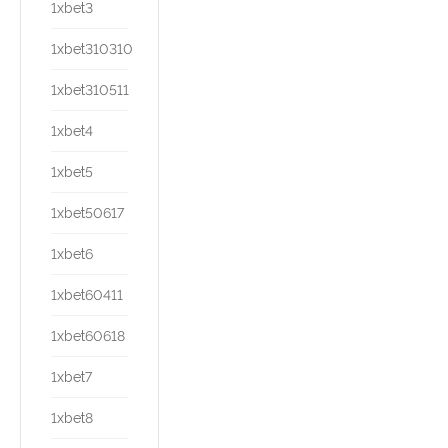
1xbet3
1xbet310310
1xbet310511
1xbet4
1xbet5
1xbet50617
1xbet6
1xbet60411
1xbet60618
1xbet7
1xbet8