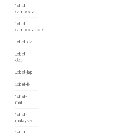
1xbet-
cambodia
1xbet-
cambodia.com
1xbet-dz
1xbet-
dz1
1xbet-jap
1xbet-lk
1xbet-
mal
1xbet-
malaysia
1xbet-