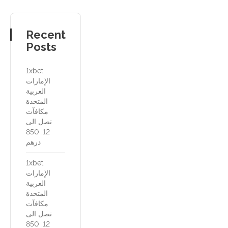
Recent
Posts
1xbet
الإمارات
العربية
المتحدة
مكافآت
تصل الى
12, 850
درهم
1xbet
الإمارات
العربية
المتحدة
مكافآت
تصل الى
12, 850