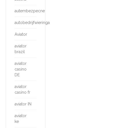
autembezpecne
autobedrijfwieringa
Aviator
aviator
brazil
aviator
casino
DE
aviator
casino fr
aviator IN
aviator
ke