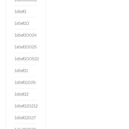
1xbet1
1xbet10
1xbet10024
1xbet10025
1xbet100522
1xbet11
1xbet11026
1xbet12
1xbet120212
1xbet12027