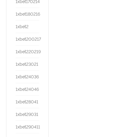
1xbet170214
1xbet180216
1xbet2
1xbet200217
1xbet220219
1xbet23021
1xbet24036
1xbet24046
1xbet28041
1xbet29031
1xbet290411