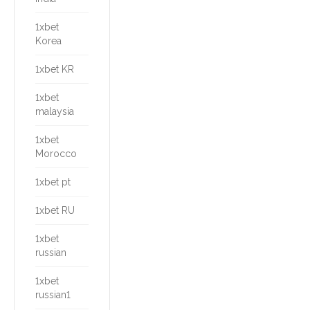
1xbet
Korea
1xbet KR
1xbet
malaysia
1xbet
Morocco
1xbet pt
1xbet RU
1xbet
russian
1xbet
russian1