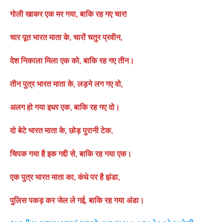
गोली खाकर एक मर गया, बाकि रह गए चार!
चार पूत भारत माता के, चारों चतुर प्रवीन,
देश निकाला मिला एक को, बाकि रह गए तीन।
तीन पुत्र भारत माता के, लड़ने लग गए वो,
अलग हो गया इधर एक, बाकि रह गए दो।
दो बेटे भारत माता के, छोड़ पुरानी टेक,
चिपक गया है इक गद्दी से, बाकि रह गया एक।
एक पुत्र भारत माता का, कंधे पर है झंडा,
पुलिस पकड़ कर जेल ले गई, बाकि रह गया अंडा।