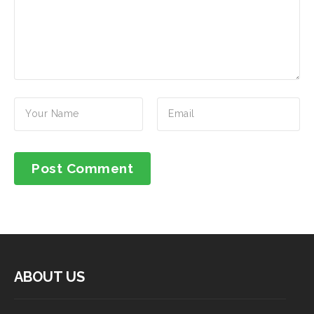
ABOUT US