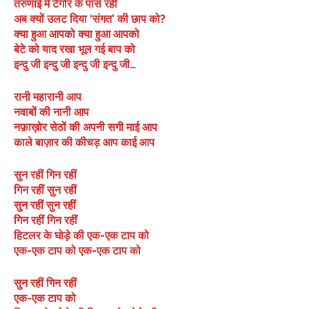
तरुणाई में टैगोर के पास रहीं
अब क्यों उलट दिया ‘संगत’ की छाप को?
क्या हुआ आपको क्या हुआ आपको
बेटे को याद रखा भूल गई बाप को
इन्दु जी इन्दु जी इन्दु जी इन्दु जी…
रानी महारानी आप
नवाबों की नानी आप
नफ़ाख़ोर सेठों की अपनी सगी माई आप
काले बाज़ार की कीचड़ आप काई आप
सुन रहीं गिन रहीं
गिन रहीं सुन रहीं
सुन रहीं सुन रहीं
गिन रहीं गिन रहीं
हिटलर के घोड़े की एक-एक टाप को
एक-एक टाप को एक-एक टाप को
सुन रहीं गिन रहीं
एक-एक टाप को