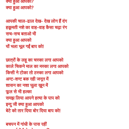
क्या हुआ आपको?
क्या हुआ आपको?
आपकी चाल-ढाल देख- देख लोग हैं दंग
हकूमती नशे का वाह-वाह कैसा चढ़ा रंग
सच-सच बताओ भी
क्या हुआ आपको
यों भला भूल गईं बाप को!
छात्रों के लहू का चस्का लगा आपको
काले चिकने माल का मस्का लगा आपको
किसी ने टोका तो ठस्का लगा आपको
अन्ट-शन्ट बक रही जनून में
शासन का नशा घुला ख़ून में
फूल से भी हल्का
समझ लिया आपने हत्या के पाप को
इन्दु जी क्या हुआ आपको
बेटे को तार दिया बोर दिया बाप को!
बचपन में गांधी के पास रहीं