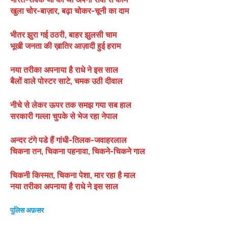
खुला चोर-बाज़ार, बढ़ा चोकर-चूनी का दाम
भीतर झुरा गई ठठरी, बाहर झुलसी चाम
भूखी जनता की ख़ातिर आज़ादी हुई हराम
नया तरीका अपनाया है राधे ने इस साल
बैलों वाले पोस्टर साटे, चमक उठी दीवाल
नीचे से लेकर ऊपर तक समझ गया सब हाल
सरकारी गल्ला चुपके से भेज रहा नेपाल
अन्दर टंगे पडे हैं गांधी-तिलक-जवाहरलाल
चिकना तन, चिकना पहनावा, चिकने-चिकने गाल
चिकनी किस्मत, चिकना पेशा, मार रहा है माल
नया तरीका अपनाया है राधे ने इस साल
पुलिस अफ़सर